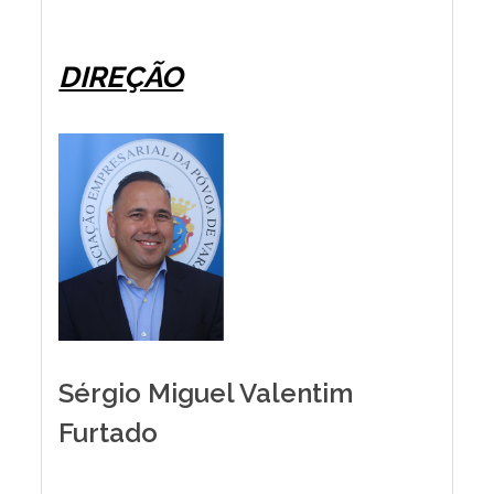
DIREÇÃO
Sérgio Miguel Valentim
Furtado