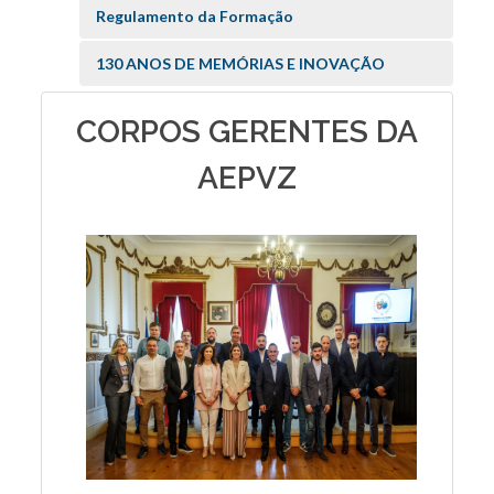
Regulamento da Formação
130 ANOS DE MEMÓRIAS E INOVAÇÃO
CORPOS GERENTES DA
AEPVZ