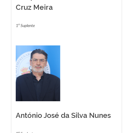
Cruz Meira
1º Suplente
António José da Silva Nunes