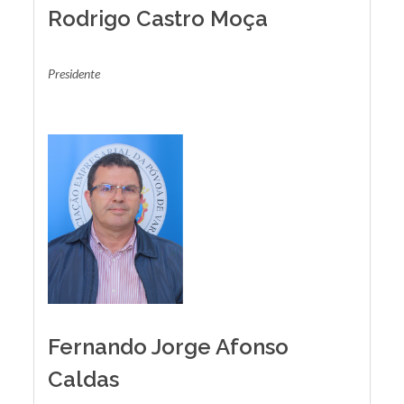
Rodrigo Castro Moça
Presidente
Fernando Jorge Afonso
Caldas