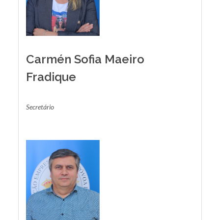
Carmén Sofia Maeiro
Fradique
Secretário