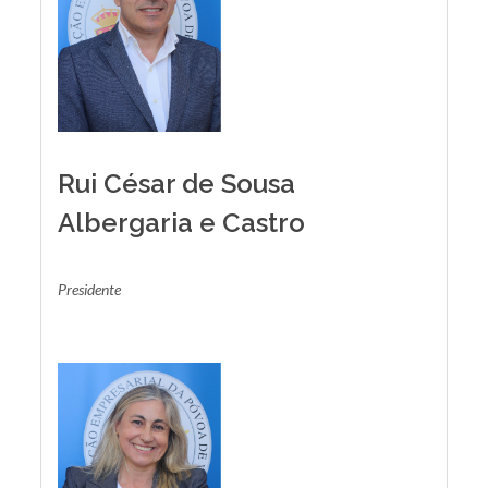
Rui César de Sousa
Albergaria e Castro
Presidente