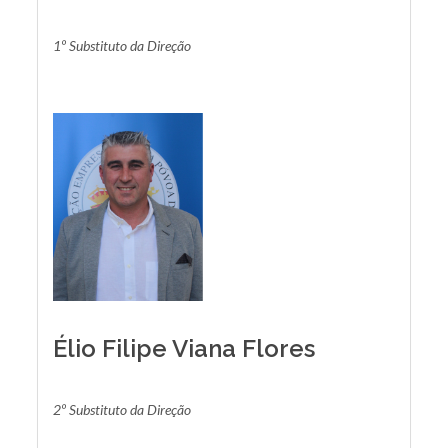
1º Substituto da Direção
Élio Filipe Viana Flores
2º Substituto da Direção