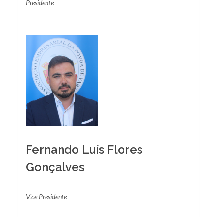
Presidente
Fernando Luís Flores
Gonçalves
Vice Presidente