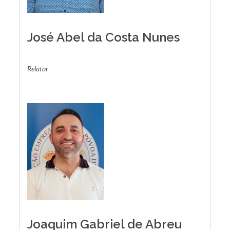
José Abel da Costa Nunes
Relator
Joaquim Gabriel de Abreu