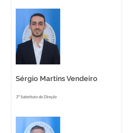
Sérgio Martins Vendeiro
3º Substituto da Direção