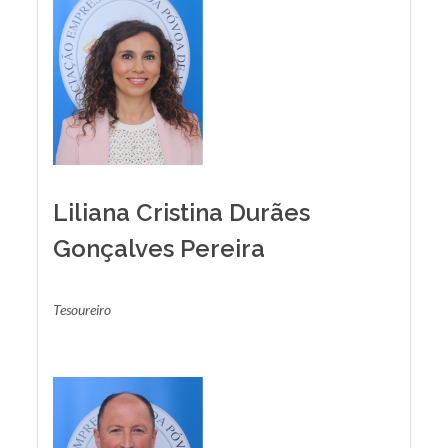
Liliana Cristina Durães
Gonçalves Pereira
Tesoureiro