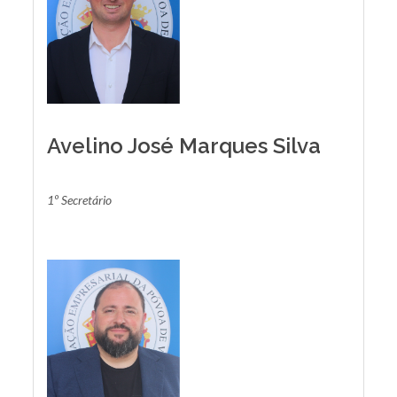
Avelino José Marques Silva
1º Secretário