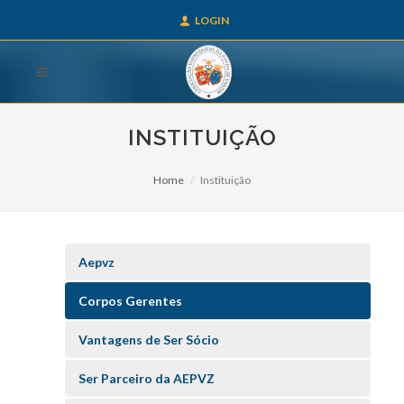
LOGIN
INSTITUIÇÃO
Home
Instituição
Aepvz
Corpos Gerentes
Vantagens de Ser Sócio
Ser Parceiro da AEPVZ