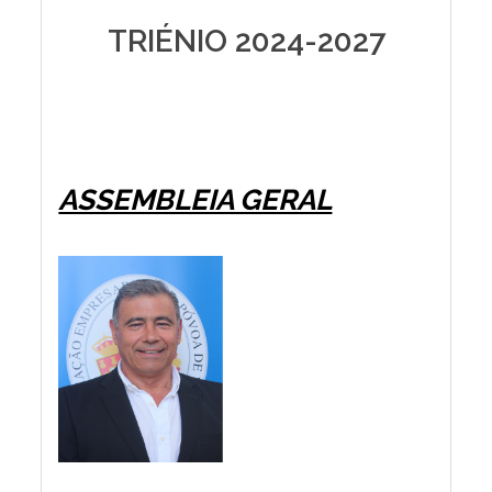
TRIÉNIO 2024-2027
ASSEMBLEIA GERAL