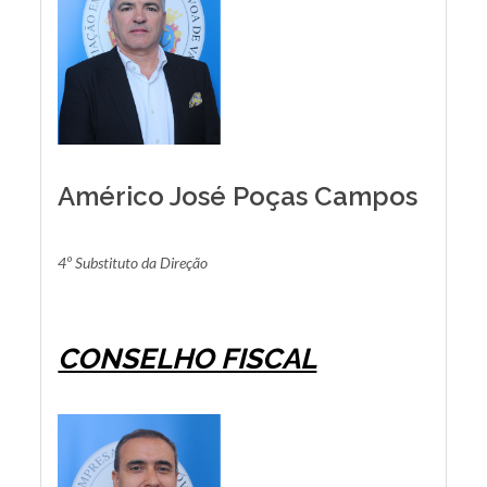
Américo José Poças Campos
4º Substituto da Direção
CONSELHO FISCAL