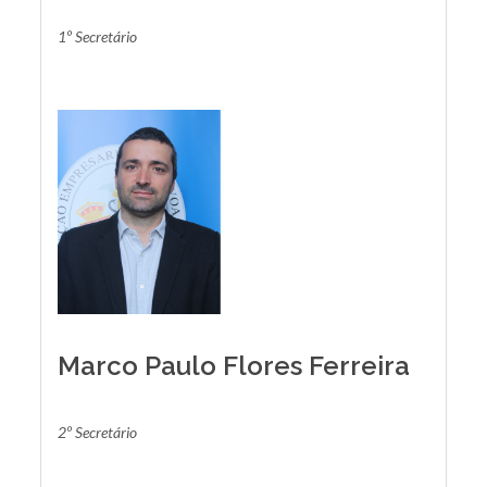
1º Secretário
Marco Paulo Flores Ferreira
2º Secretário