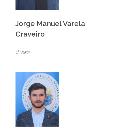
Jorge Manuel Varela
Craveiro
1º Vogal