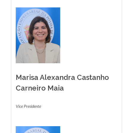
Marisa Alexandra Castanho
Carneiro Maia
Vice Presidente