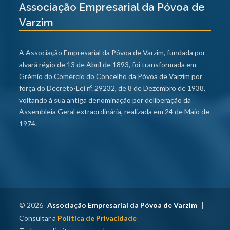
Associação Empresarial da Póvoa de
Varzim
A Associação Empresarial da Póvoa de Varzim, fundada por
alvará régio de 13 de Abril de 1893, foi transformada em
Grémio do Comércio do Concelho da Póvoa de Varzim por
força do Decreto-Lei nº. 29232, de 8 de Dezembro de 1938,
voltando à sua antiga denominação por deliberação da
Assembleia Geral extraordinária, realizada em 24 de Maio de
1974.
© 2026
Associação Empresarial da Póvoa de Varzim
|
Consultar a
Política de Privacidade