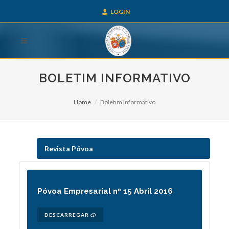
LOGIN
BOLETIM INFORMATIVO
Home
Boletim Informativo
Revista Póvoa
Póvoa Empresarial nº 15 Abril 2016
DESCARREGAR